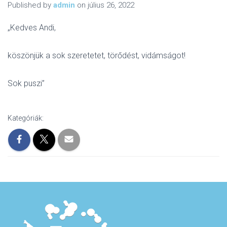
Published by
admin
on
július 26, 2022
„Kedves Andi,
köszönjük a sok szeretetet, törődést, vidámságot!
Sok puszi”
Kategóriák: