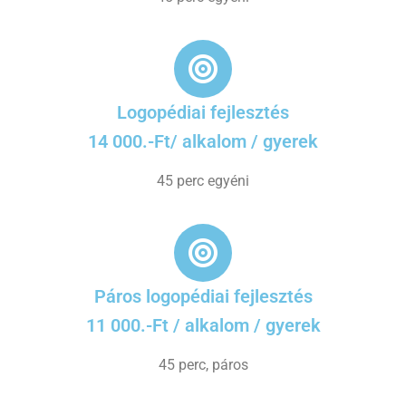
Logopédiai fejlesztés
14 000.-Ft/ alkalom / gyerek
45 perc egyéni
Páros logopédiai fejlesztés
11 000.-Ft / alkalom / gyerek
45 perc, páros