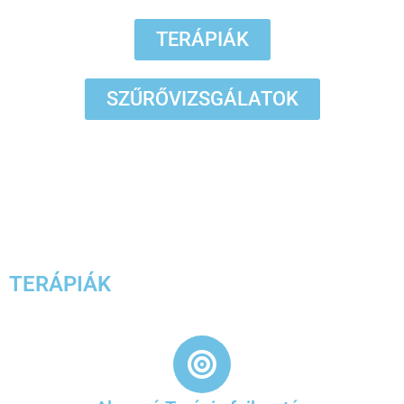
TERÁPIÁK
SZŰRŐVIZSGÁLATOK
TERÁPIÁK