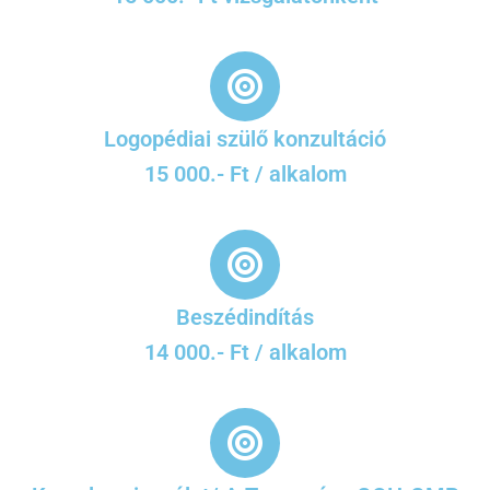
Logopédiai szülő konzultáció
15 000.- Ft / alkalom
Beszédindítás
14 000.- Ft / alkalom