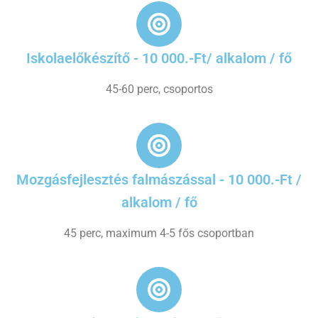
Iskolaelőkészítő - 10 000.-Ft/ alkalom / fő
45-60 perc, csoportos
Mozgásfejlesztés falmászással - 10 000.-Ft /
alkalom / fő
45 perc, maximum 4-5 fős csoportban